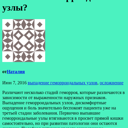
узлы?
от
Наталия
Июн 7, 2016
выпадение геморроидальных узлов
,
осложнение
Различают несколько стадий геморроя, которые различаются в
зависимости от выраженности наружных признаков.
Выпадение геморроидальных узлов, дискомфортные
ощущения и боль значительно беспокоят пациента уже на
третьей стадии заболевания. Первично выпавшие
геморроидальные узлы втягиваются в просвет прямой кишки
самостоятельно, но при развитии патологии они остаются