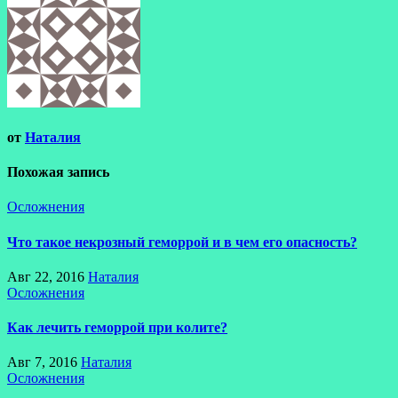
от
Наталия
Похожая запись
Осложнения
Что такое некрозный геморрой и в чем его опасность?
Авг 22, 2016
Наталия
Осложнения
Как лечить геморрой при колите?
Авг 7, 2016
Наталия
Осложнения