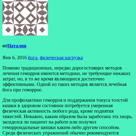
от
Наталия
Янв 6, 2016
йога
,
физическая нагрузка
Помимо традиционных, нередко дорогостоящих методов
лечения геморроя имеются методики, не требующие никаких
затрат, но, в то же время являющиеся достаточно
эффективными. Одной из таких методик является лечебная
йога при геморрое.
Для профилактики геморроя и поддержания тонуса толстой
кишки в здоровом состоянии потребуется умеренная
физическая активность любого рода, кроме поднятия
тяжестей. Неважно, каким образом была заработана эта хворь,
засиделся ли пациент на работе или получил
геморроидальные шишки каким-либо другим способом.
Среди физических упражнений обычно рекомендуются