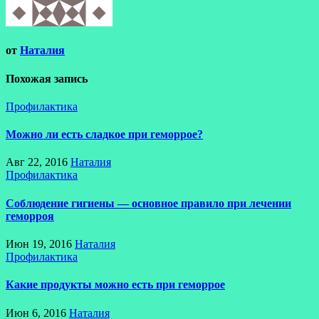
от
Наталия
Похожая запись
Профилактика
Можно ли есть сладкое при геморрое?
Авг 22, 2016
Наталия
Профилактика
Соблюдение гигиены — основное правило при лечении
геморроя
Июн 19, 2016
Наталия
Профилактика
Какие продукты можно есть при геморрое
Июн 6, 2016
Наталия