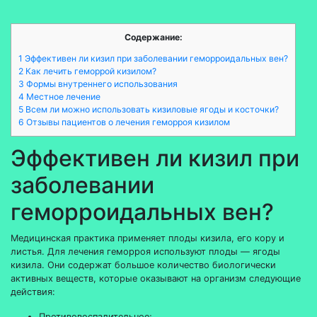
Содержание:
1 Эффективен ли кизил при заболевании геморроидальных вен?
2 Как лечить геморрой кизилом?
3 Формы внутреннего использования
4 Местное лечение
5 Всем ли можно использовать кизиловые ягоды и косточки?
6 Отзывы пациентов о лечения геморроя кизилом
Эффективен ли кизил при
заболевании
геморроидальных вен?
Медицинская практика применяет плоды кизила, его кору и
листья. Для лечения геморроя используют плоды — ягоды
кизила. Они содержат большое количество биологически
активных веществ, которые оказывают на организм следующие
действия:
Противовоспалительное;