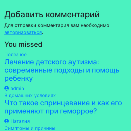
Добавить комментарий
Для отправки комментария вам необходимо
авторизоваться
.
You missed
Полезное
Лечение детского аутизма:
современные подходы и помощь
ребенку
admin
В домашних условиях
Что такое спринцевание и как его
применяют при геморрое?
Наталия
Симптомы и причины