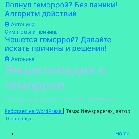
Лопнул геморрой? Без паники!
Алгоритм действий
Антонина
Симптомы и причины
Чешется геморрой? Давайте
искать причины и решения!
Антонина
Энциклопедия о
геморрое
Помощь в решении "острой" проблемы
Работает на WordPress
|
Тема: Newspaperex, автор
Themeansar
Home