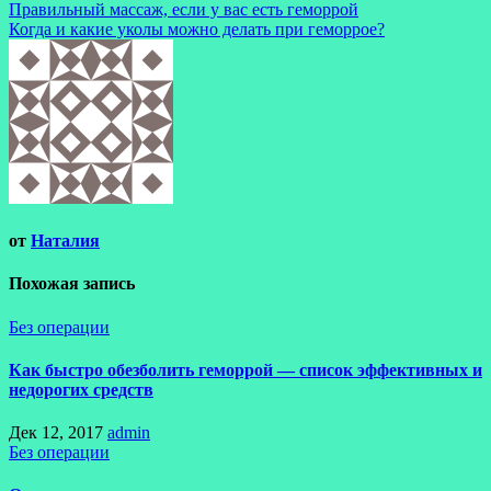
Правильный массаж, если у вас есть геморрой
Когда и какие уколы можно делать при геморрое?
от
Наталия
Похожая запись
Без операции
Как быстро обезболить геморрой — список эффективных и
недорогих средств
Дек 12, 2017
admin
Без операции