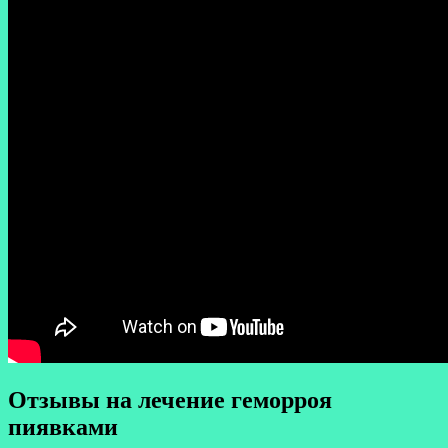
Отзывы на лечение геморроя
пиявками