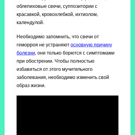
облепиховые свечи, суппозитории с
красавкой, кровохлебкой, ихтиолом,
календулой.
Необходимо запомнить, что свечи от
геморроя не устраняют
основную причину
болезни
, они только борются с симптомами
при обострении. Чтобы полностью
избавиться от этого мучительного
заболевания, необходимо изменить свой
образ жизни.