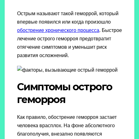
Острым называют такой геморрой, который
впервые появился или когда произошло
обострение хронического процесса
. Быстрое
лечение острого геморроя предотвратит
отягчение симптомов и уменьшит риск
развития осложнений.
Симптомы острого
геморроя
Как правило, обострение геморроя застает
человека врасплох. На фоне абсолютного
благополучия, внезапно появляются