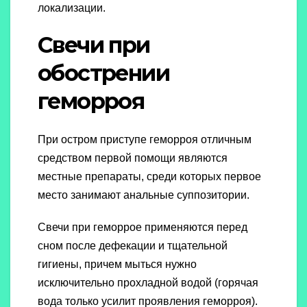
локализации.
Свечи при
обострении
геморроя
При остром приступе геморроя отличным
средством первой помощи являются
местные препараты, среди которых первое
место занимают анальные суппозитории.
Свечи при геморрое применяются перед
сном после дефекации и тщательной
гигиены, причем мыться нужно
исключительно прохладной водой (горячая
вода только усилит проявления геморроя).