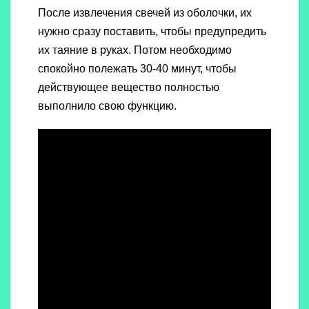
После извлечения свечей из оболочки, их
нужно сразу поставить, чтобы предупредить
их таяние в руках. Потом необходимо
спокойно полежать 30-40 минут, чтобы
действующее вещество полностью
выполнило свою функцию.