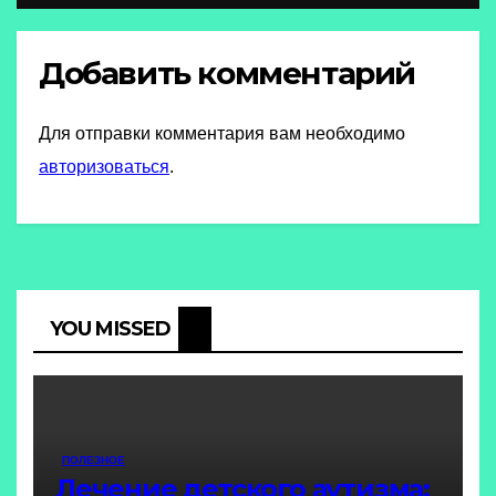
Добавить комментарий
Для отправки комментария вам необходимо
авторизоваться
.
YOU MISSED
ПОЛЕЗНОЕ
Лечение детского аутизма: