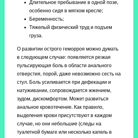
Длительное пребывание в одной позе,
особенно сидя в мягком кресле;
Беременность;
Тяжелый физический труд и подъем
груза.
О развитии острого геморроя можно думать
в следующем случае: появляется резкая
пульсирующая боль в области анального
отверстия, порой, даже невозможно сесть на
стул. Боль усиливается при дефекации и
натуживании, сопровождается жжением,
зудом, дискомфортом. Может развиться
анальное кровотечение. Как правило,
выделения крови присутствуют в каждом
случае, но они небольшие (следы на
туалетной бумаге или несколько капель в