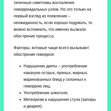
типичные симптомы воспаления
геморроидальных узлов. Но это только на
первый взгляд их появление –
неожиданность, если хорошо подумать, то
можно вспомнить, что именно вызвало
обострение процесса.
Факторы, которые чаще всего вызывают
обострение геморроя:
Нарушение диеты – употребление
накануне острых, пряных, жирных,
маринованных блюд у склонных к
геморрою лиц;
Употребление алкоголя;
Метеоризм и нарушения стула (запоры
и диарея);