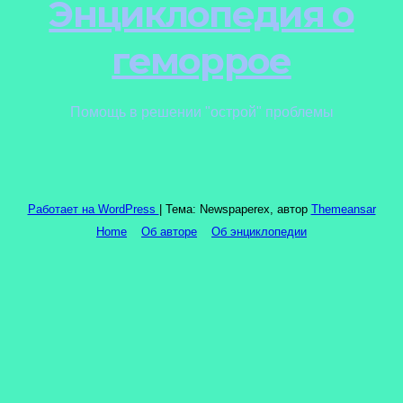
Энциклопедия о
геморрое
Помощь в решении "острой" проблемы
Работает на WordPress
|
Тема: Newspaperex, автор
Themeansar
Home
Об авторе
Об энциклопедии