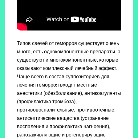
Типов свечей от геморроя существует очень
много, есть однокомпонентные препараты, а
существуют и многокомпонентные, которые
оказывают комплексный лечебный эффект.
Чаще всего в состав суппозиториев для
лечения геморроя входят местные
анестетики (обезболивание), антикоагулянты
(профилактика тромбоза),
противовоспалительные, противоотечные,
антисептические вещества (устранение
воспаления и профилактика нагноения),
ранозаживляющие и регенерирующие