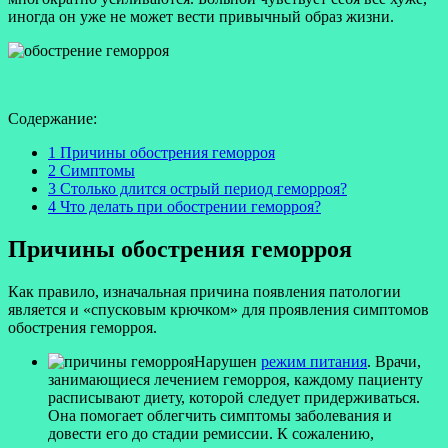
иногда он уже не может вести привычный образ жизни.
Содержание:
1 Причины обострения геморроя
2 Симптомы
3 Столько длится острый период геморроя?
4 Что делать при обострении геморроя?
Причины обострения геморроя
Как правило, изначальная причина появления патологии
является и «спусковым крючком» для проявления симптомов
обострения геморроя.
Нарушен
режим питания
. Врачи,
занимающиеся лечением геморроя, каждому пациенту
расписывают диету, которой следует придерживаться.
Она помогает облегчить симптомы заболевания и
довести его до стадии ремиссии. К сожалению,