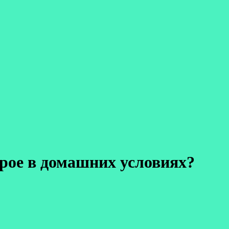
рое в домашних условиях?