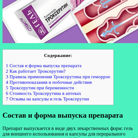
Содержание:
1 Состав и форма выпуска препарата
2 Как работает Троксерутин?
3 Правила применения Троксерутина при геморрое
4 Противопоказания и побочные действия
5 Троксерутин при беременности
6 Стоимость Троксерутина в аптеках
7 Отзывы на капсулы и гель Троксерутин
Состав и форма выпуска препарата
Препарат выпускается в виде двух лекарственных форм: гель
для внешнего использования и капсулы для перорального