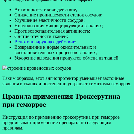
Ангиопротективное действие;
Снижение проницаемости стенок сосудов;
Улучшение эластичности сосудов;
Нормализация микроциркуляции в тканях;
Противовоспалительная активность;
Снятие отечности тканей;
Венотонизирующее действие
;
Возвращение к норме окислительных и
восстановительных процессов в тканях;
Ускорение выведения продуктов обмена из тканей.
Таким образом, этот ангиопротектор уменьшает застойные
явления в тканях и постепенно устраняет симптомы геморроя.
Правила применения Троксерутина
при геморрое
Инструкция по применению троксерутина при геморрое
предписывает применение препарата по следующим
правилам.