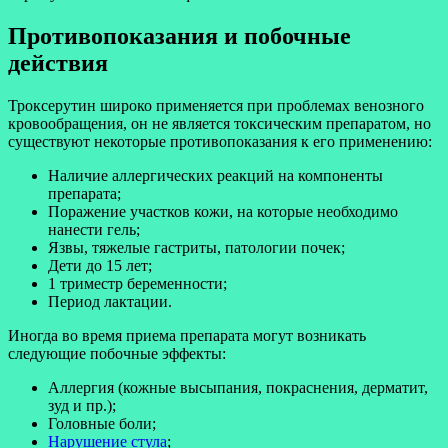
Противопоказания и побочные
действия
Троксерутин широко применяется при проблемах венозного
кровообращения, он не является токсическим препаратом, но
существуют некоторые противопоказания к его применению:
Наличие аллергических реакций на компоненты
препарата;
Поражение участков кожи, на которые необходимо
нанести гель;
Язвы, тяжелые гастриты, патологии почек;
Дети до 15 лет;
1 триместр беременности;
Период лактации.
Иногда во время приема препарата могут возникать
следующие побочные эффекты:
Аллергия (кожные высыпания, покраснения, дерматит,
зуд и пр.);
Головные боли;
Нарушение стула
;