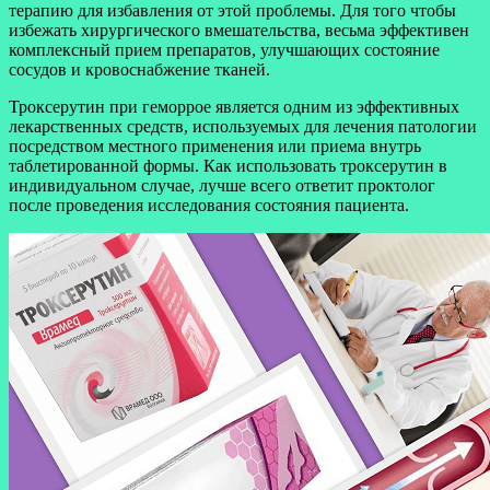
терапию для избавления от этой проблемы. Для того чтобы
избежать хирургического вмешательства, весьма эффективен
комплексный прием препаратов, улучшающих состояние
сосудов и кровоснабжение тканей.
Троксерутин при геморрое является одним из эффективных
лекарственных средств, используемых для лечения патологии
посредством местного применения или приема внутрь
таблетированной формы. Как использовать троксерутин в
индивидуальном случае, лучше всего ответит проктолог
после проведения исследования состояния пациента.