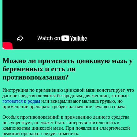
Можно ли применять цинковую мазь у
беременных и есть ли
противопоказания?
Инструкция по применению цинковой мази констатирует, что
данное средство является безвредным для женщин, которые
готовятся к родам
или вскармливают малыша грудью, но
применение препарата требует назначение лечащего врача.
Особых противопоказаний к применению данного средства
не существует, но может быть гиперчувствительность к
компонентам цинковой мази. При появлении аллергической
реакции препарат следует отменить.