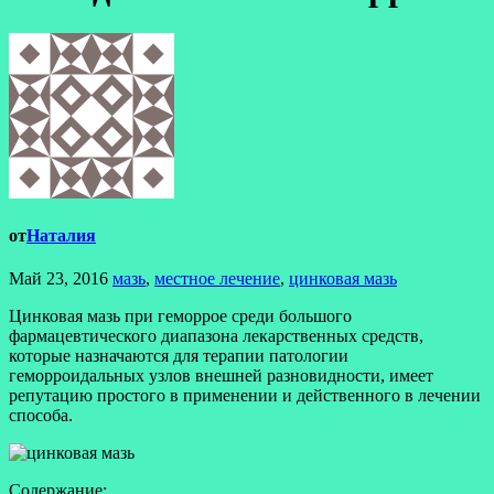
от
Наталия
Май 23, 2016
мазь
,
местное лечение
,
цинковая мазь
Цинковая мазь при геморрое среди большого
фармацевтического диапазона лекарственных средств,
которые назначаются для терапии патологии
геморроидальных узлов внешней разновидности, имеет
репутацию простого в применении и действенного в лечении
способа.
Содержание: