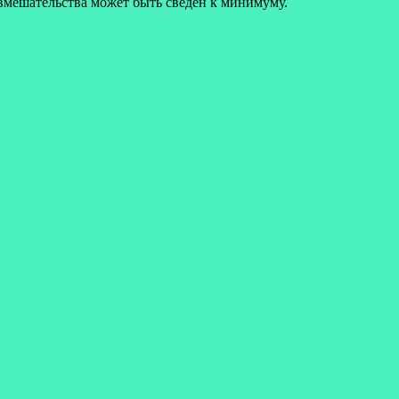
 вмешательства может быть сведен к минимуму.