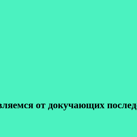
ляемся от докучающих послед