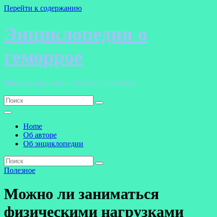
Перейти к содержанию
Энциклопедия о
геморрое
Помощь в решении "острой" проблемы
Home
Об авторе
Об энциклопедии
Полезное
Можно ли заниматься
физическими нагрузками