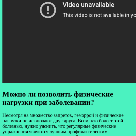
Можно ли позволить физические
нагрузки при заболевании?
Несмотря на множество запретов, геморрой и физические
нагрузки не исключают друг друга. Всем, кто болеет этой
болезнью, нужно уяснить, что регулярные физические
упражнения являются лучшим профилактическим