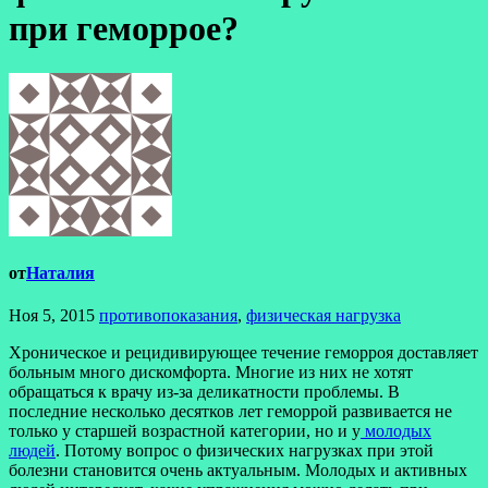
при геморрое?
от
Наталия
Ноя 5, 2015
противопоказания
,
физическая нагрузка
Хроническое и рецидивирующее течение геморроя доставляет
больным много дискомфорта. Многие из них не хотят
обращаться к врачу из-за деликатности проблемы. В
последние несколько десятков лет геморрой развивается не
только у старшей возрастной категории, но и у
молодых
людей
. Потому вопрос о физических нагрузках при этой
болезни становится очень актуальным. Молодых и активных