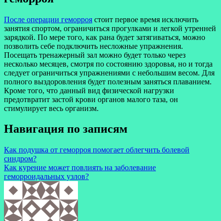
После операции геморроя
стоит первое время исключить
занятия спортом, ограничиться прогулками и легкой утренней
зарядкой. По мере того, как рана будет затягиваться, можно
позволить себе подключить несложные упражнения.
Посещать тренажерный зал можно будет только через
несколько месяцев, смотря по состоянию здоровья, но и тогда
следует ограничиться упражнениями с небольшим весом. Для
полного выздоровления будет полезным заняться плаванием.
Кроме того, что данный вид физической нагрузки
предотвратит застой крови органов малого таза, он
стимулирует весь организм.
Навигация по записям
Как подушка от геморроя помогает облегчить болевой
синдром?
Как курение может повлиять на заболевание
геморроидальных узлов?